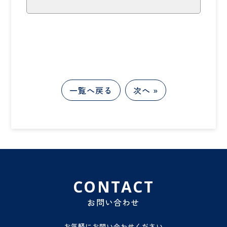
一覧へ戻る
次へ »
CONTACT
お問い合わせ
お気軽にお問い合わせください