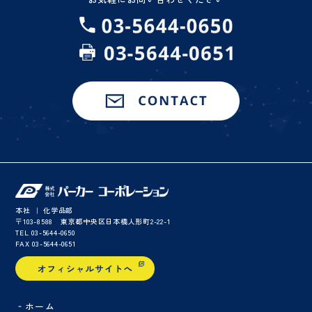
本社 ｜ 化学品部
〒103-8588 東京都中央区日本橋人形町2-22-1
TEL 03-5644-0650
FAX 03-5644-0651
‐ホーム