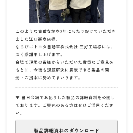
このような貴重な場を2年にわたり設けていただき
ました江口巖商店様、
ならびにトヨタ自動車株式会社 三好工場様には、
深く感謝申し上げます。
会場で現場の皆様からいただいた貴重なご意見を
もとに、今後も課題解決に貢献できる製品の開
発・ご提案に努めてまいります。
▼ 当日会場でお配りした製品の詳細資料を公開し
ております。ご興味のある方はぜひご活用くださ
い。
製品詳細資料のダウンロード