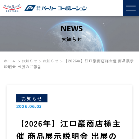
NEWS
お知らせ
ホーム
お知らせ
お知らせ
【2026年】江口巖商店様主催 商品展示
説明会 出展のご報告
お知らせ
2026.06.03
【2026年】江口巖商店様主
催 商品展示説明会 出展の