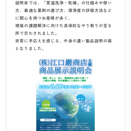
説明会では、「常温洗浄・乾燥」の仕組みや使い
方、最適な薬剤の選び方、清浄度の評価方法など
に関心を持つお客様が多く、
現場の課題解決に向けた具体的なやり取りが至る
所で交わされました。
非常に手応えを感じる、中身の濃い製品説明の場
となりました。