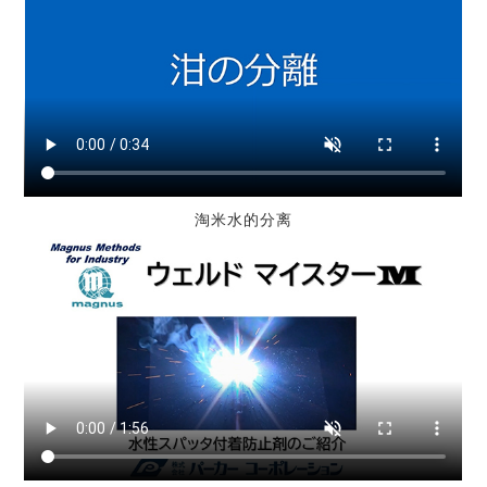
淘米水的分离