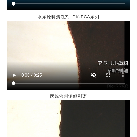
水系涂料清洗剂_PK-PCA系列
丙烯涂料溶解剥离