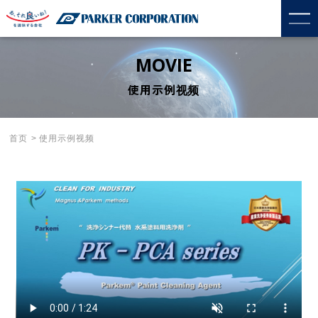
MOVIE
使用示例视频
首页
使用示例视频