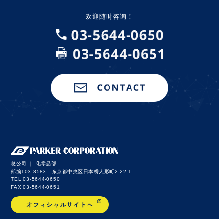
欢迎随时咨询！
总公司 ｜ 化学品部
邮编103-8588 东京都中央区日本桥人形町2-22-1
TEL 03-5644-0650
FAX 03-5644-0651