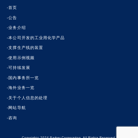
‐首页
‐公告
‐业务介绍
‐本公司开发的工业用化学产品
‐支撑生产线的装置
‐使用示例视频
‐可持续发展
‐国内事务所一览
‐海外业务一览
‐关于个人信息的处理
‐网站导航
‐咨询
Copyrightc 2024 Parker Corporation. All Rights Reserved.